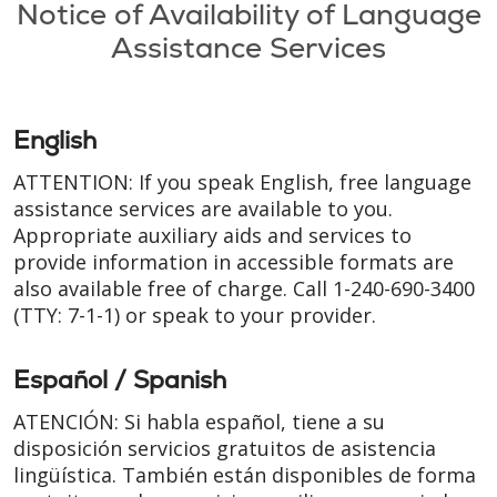
Notice of Availability of Language
Assistance Services
English
ATTENTION: If you speak English, free language
assistance services are available to you.
Appropriate auxiliary aids and services to
provide information in accessible formats are
also available free of charge. Call
1-240-690-3400
(TTY: 7-1-1)
or speak to your provider.
Español / Spanish
ATENCIÓN: Si habla español, tiene a su
disposición servicios gratuitos de asistencia
lingüística. También están disponibles de forma