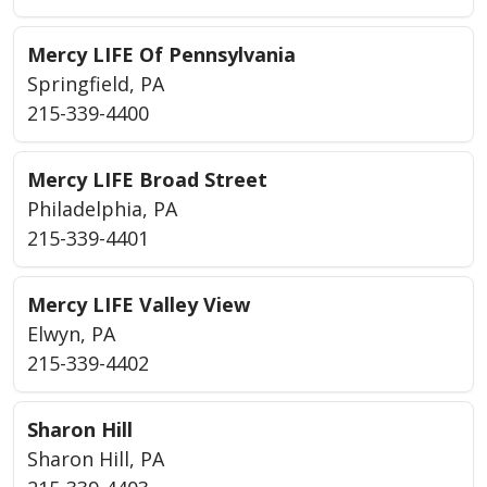
Mercy LIFE Of Pennsylvania
Springfield, PA
215-339-4400
Mercy LIFE Broad Street
Philadelphia, PA
215-339-4401
Mercy LIFE Valley View
Elwyn, PA
215-339-4402
Sharon Hill
Sharon Hill, PA