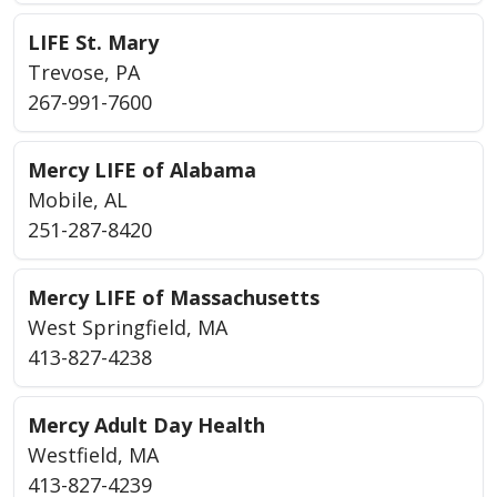
LIFE St. Mary
Trevose, PA
267-991-7600
Mercy LIFE of Alabama
Mobile, AL
251-287-8420
Mercy LIFE of Massachusetts
West Springfield, MA
413-827-4238
Mercy Adult Day Health
Westfield, MA
413-827-4239