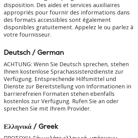
disposition. Des aides et services auxiliaires
appropriés pour fournir des informations dans
des formats accessibles sont également
disponibles gratuitement. Appelez le ou parlez à
votre fournisseur.
Deutsch / German
ACHTUNG: Wenn Sie Deutsch sprechen, stehen
Ihnen kostenlose Sprachassistenzdienste zur
Verfügung. Entsprechende Hilfsmittel und
Dienste zur Bereitstellung von Informationen in
barrierefreien Formaten stehen ebenfalls
kostenlos zur Verfügung. Rufen Sie an oder
sprechen Sie mit Ihrem Provider.
Ελληνικά / Greek