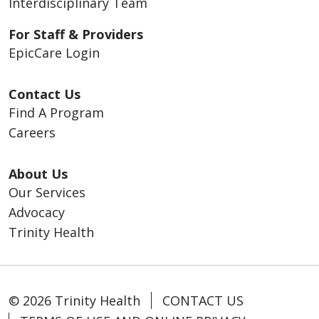
Interdisciplinary Team
For Staff & Providers
EpicCare Login
Contact Us
Find A Program
Careers
About Us
Our Services
Advocacy
Trinity Health
© 2026 Trinity Health
CONTACT US