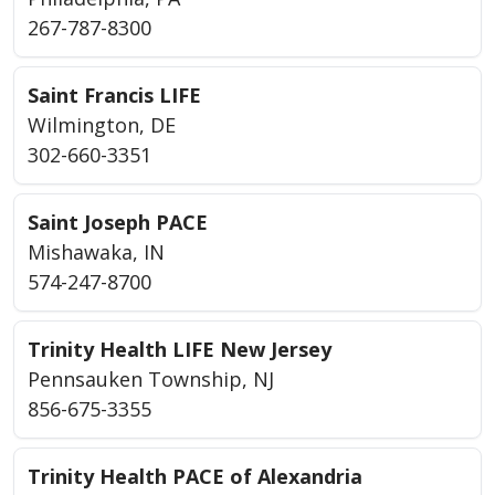
267-787-8300
Saint Francis LIFE
Wilmington, DE
302-660-3351
Saint Joseph PACE
Mishawaka, IN
574-247-8700
Trinity Health LIFE New Jersey
Pennsauken Township, NJ
856-675-3355
Trinity Health PACE of Alexandria