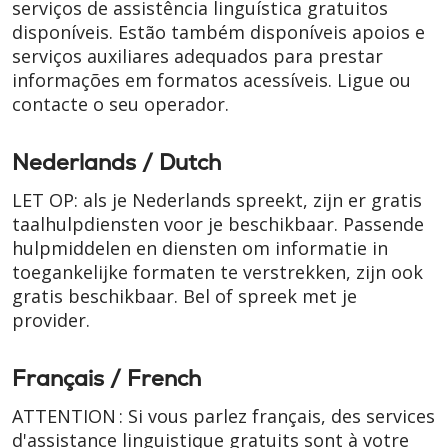
serviços de assistência linguística gratuitos
disponíveis. Estão também disponíveis apoios e
serviços auxiliares adequados para prestar
informações em formatos acessíveis. Ligue ou
contacte o seu operador.
Nederlands / Dutch
LET OP: als je Nederlands spreekt, zijn er gratis
taalhulpdiensten voor je beschikbaar. Passende
hulpmiddelen en diensten om informatie in
toegankelijke formaten te verstrekken, zijn ook
gratis beschikbaar. Bel of spreek met je
provider.
Français / French
ATTENTION : Si vous parlez français, des services
d'assistance linguistique gratuits sont à votre