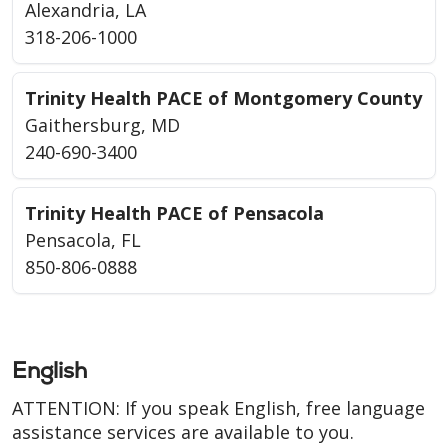
Alexandria, LA
318-206-1000
Trinity Health PACE of Montgomery County
Gaithersburg, MD
240-690-3400
Trinity Health PACE of Pensacola
Pensacola, FL
850-806-0888
English
ATTENTION: If you speak English, free language
assistance services are available to you.